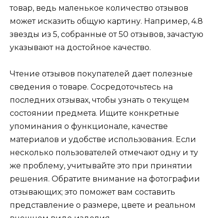
товар, ведь маленькое количество отзывов
может исказить общую картину. Например, 4.8
звезды из 5, собранные от 50 отзывов, зачастую
указывают на достойное качество.
Чтение отзывов покупателей дает полезные
сведения о товаре. Сосредоточьтесь на
последних отзывах, чтобы узнать о текущем
состоянии предмета. Ищите конкретные
упоминания о функционале, качестве
материалов и удобстве использования. Если
несколько пользователей отмечают одну и ту
же проблему, учитывайте это при принятии
решения. Обратите внимание на фотографии
отзывающих; это поможет вам составить
представление о размере, цвете и реальном