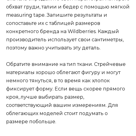
обхват груди, талии и бедер с помощью мягкой
measuring tape. Запишите результаты и
сопоставьте их с таблицей размеров
конкретного бренда на Wildberries. Каждый
производитель использует свои сантиметры,
поэтому важно учитывать эту деталь.
Обратите внимание на тип ткани. Стрейчевые
материалы хорошо облегают фигуру и могут
немного тянуться, в то время как хлопок
фиксирует форму. Если вещь скорее прямого
кроя, лучше выбирать размер,
соответствующий вашим измерениям. Для
облегающих моделей стоит подумать о
размере побольше.