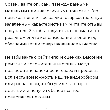
Сравнивайте описания между разными
моделями или аналогичными товарами. Это
поможет понять, насколько товар соответствует
заявленным характеристикам. Читайте отзывы
покупателей, чтобы получить информацию о
реальном опыте использования и оценить,
обеспечивает ли товар заявленное качество.
Не забывайте о рейтингах и оценках. Высокий
рейтинг и положительные отзывы могут
подтвердить надежность товара и продавца.
Если есть возможность, ищите видеообзоры
или распаковки, чтобы увидеть товар в
действии и получить более полное
представление о нем.