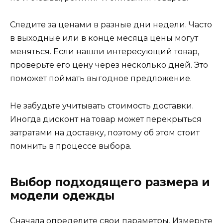
Следите за ценами в разные дни недели. Часто
в выходные или в конце месяца цены могут
меняться. Если нашли интересующий товар,
проверьте его цену через несколько дней. Это
поможет поймать выгодное предложение.
Не забудьте учитывать стоимость доставки.
Иногда дисконт на товар может перекрыться
затратами на доставку, поэтому об этом стоит
помнить в процессе выбора.
Выбор подходящего размера и
модели одежды
Сначала определите свои параметры. Измерьте