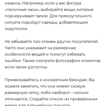
нюансы. Например, если у вас фигура
«песочные часы», выбирайте вещи, которые
подчеркивают талию. Для прямоугольного
силуэта подойдут наряды, добавляющие
округлости.
Не забывайте про отзывы других покупателей.
Часто они указывают на размерные
особенности вещей и помогут избежать
ошибки. Также смотрите фотографии клиентов,
если такие доступны.
Привязывайтесь к конкретным брендам. Вы
можете заметить, что они имеют схожую
размерную сетку, либо наоборот – сильно
отличаются. Создайте список из проверенных
марок для дальнейших покупок.