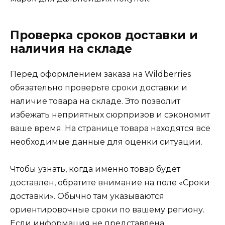
Проверка сроков доставки и
наличия на складе
Перед оформлением заказа на Wildberries
обязательно проверьте сроки доставки и
наличие товара на складе. Это позволит
избежать неприятных сюрпризов и сэкономит
ваше время. На странице товара находятся все
необходимые данные для оценки ситуации.
Чтобы узнать, когда именно товар будет
доставлен, обратите внимание на поле «Сроки
доставки». Обычно там указываются
ориентировочные сроки по вашему региону.
Если информация не представлена,