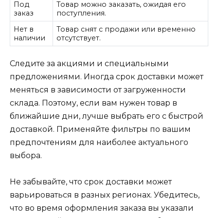
Под
Товар можно заказать, ожидая его
заказ
поступления.
Нет в
Товар снят с продажи или временно
наличии
отсутствует.
Следите за акциями и специальными
предложениями. Иногда срок доставки может
меняться в зависимости от загруженности
склада. Поэтому, если вам нужен товар в
ближайшие дни, лучше выбрать его с быстрой
доставкой. Применяйте фильтры по вашим
предпочтениям для наиболее актуального
выбора.
Не забывайте, что срок доставки может
варьироваться в разных регионах. Убедитесь,
что во время оформления заказа вы указали