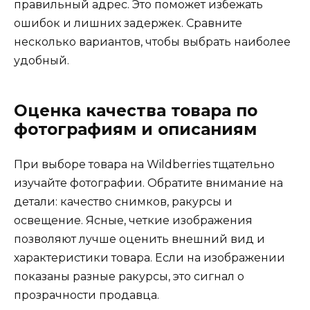
правильный адрес. Это поможет избежать
ошибок и лишних задержек. Сравните
несколько вариантов, чтобы выбрать наиболее
удобный.
Оценка качества товара по
фотографиям и описаниям
При выборе товара на Wildberries тщательно
изучайте фотографии. Обратите внимание на
детали: качество снимков, ракурсы и
освещение. Ясные, четкие изображения
позволяют лучше оценить внешний вид и
характеристики товара. Если на изображении
показаны разные ракурсы, это сигнал о
прозрачности продавца.