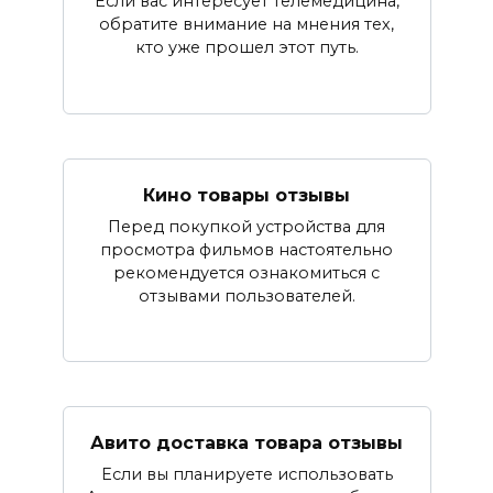
Если вас интересует телемедицина,
обратите внимание на мнения тех,
кто уже прошел этот путь.
Кино товары отзывы
Перед покупкой устройства для
просмотра фильмов настоятельно
рекомендуется ознакомиться с
отзывами пользователей.
Авито доставка товара отзывы
Если вы планируете использовать