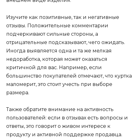
внешнем виде изделия.
Изучите как позитивные, так и негативные
отзывы. Положительные комментарии
подчеркивают сильные стороны, а
отрицательные подсказывают, чего ожидать.
Иногда выявляется одна и та же мелкая
недоработка, которая может оказаться
критичной для вас. Например, если
большинство покупателей отмечают, что куртка
маломерит, это стоит учесть при выборе
размера.
Также обратите внимание на активность
пользователей: если в отзывах есть вопросы и
ответы, это говорит о живом интересе к
продукту и активной поддержке продавца.