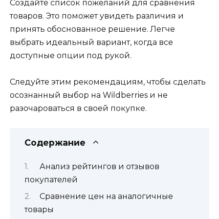
Создайте список пожеланий для сравнения
товаров. Это поможет увидеть различия и
принять обоснованное решение. Легче
выбрать идеальный вариант, когда все
доступные опции под рукой.
Следуйте этим рекомендациям, чтобы сделать
осознанный выбор на Wildberries и не
разочароваться в своей покупке.
Содержание
Анализ рейтингов и отзывов
покупателей
Сравнение цен на аналогичные
товары