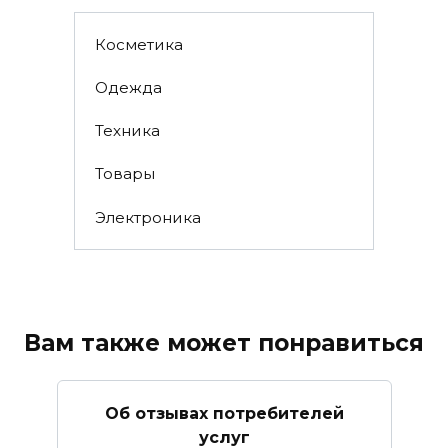
Косметика
Одежда
Техника
Товары
Электроника
Вам также может понравиться
Об отзывах потребителей
услуг