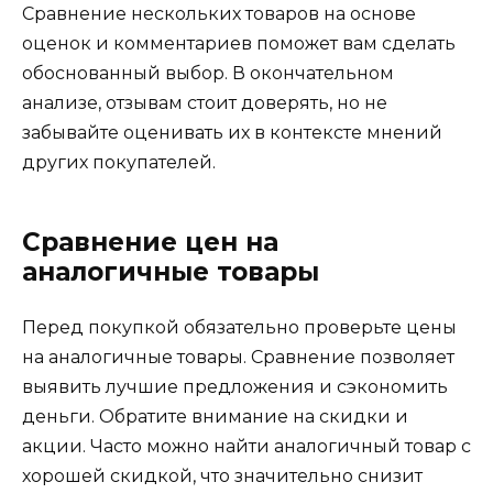
Сравнение нескольких товаров на основе
оценок и комментариев поможет вам сделать
обоснованный выбор. В окончательном
анализе, отзывам стоит доверять, но не
забывайте оценивать их в контексте мнений
других покупателей.
Сравнение цен на
аналогичные товары
Перед покупкой обязательно проверьте цены
на аналогичные товары. Сравнение позволяет
выявить лучшие предложения и сэкономить
деньги. Обратите внимание на скидки и
акции. Часто можно найти аналогичный товар с
хорошей скидкой, что значительно снизит