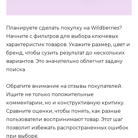
Планируете сделать покупку на Wildberries?
Начните с фильтров для выбора ключевых
характеристик товаров. Укажите размер, цвет и
бренд, чтобы сузить результат до нескольких
вариантов. Это значительно облегчит задачу
поиска.
Обратите внимание на отзывы покупателей.
Ищите не только положительные
комментарии, но и конструктивную критику.
Сравните оценки, чтобы понять, как разные
пользователи воспринимают товар. Этот шаг
позволит избежать распространённых ошибок
при выборе.