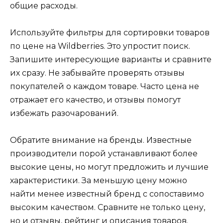
общие расходы.
Используйте фильтры для сортировки товаров
по цене на Wildberries. Это упростит поиск.
Запишите интересующие варианты и сравните
их сразу. Не забывайте проверять отзывы
покупателей о каждом товаре. Часто цена не
отражает его качество, и отзывы помогут
избежать разочарований.
Обратите внимание на бренды. Известные
производители порой устанавливают более
высокие цены, но могут предложить и лучшие
характеристики. За меньшую цену можно
найти менее известный бренд с сопоставимо
высоким качеством. Сравните не только цену,
но и отзывы, рейтинг и описания товаров.