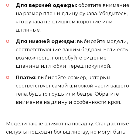
Для верхней одежды:
обратите внимание
на размер плеч и длину рукава. Убедитесь,
что рукава не слишком короткие или
длинные.
Для нижней одежды:
выбирайте модели,
соответствующие вашим бедрам. Если есть
возможность, попробуйте сидение
штанины или юбки перед покупкой.
Платья:
выбирайте размер, который
соответствует самой широкой части вашего
тела, будь то грудь или бедра. Обратите
внимание на длину и особенности кроя.
Модели также влияют на посадку. Стандартные
силуэты подходят большинству, но могут быть