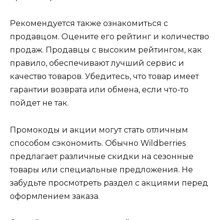
Рекомендуется также ознакомиться с
продавцом. Оцените его рейтинг и количество
продаж. Продавцы с высоким рейтингом, как
правило, обеспечивают лучший сервис и
качество товаров. Убедитесь, что товар имеет
гарантии возврата или обмена, если что-то
пойдет не так.
Промокоды и акции могут стать отличным
способом сэкономить. Обычно Wildberries
предлагает различные скидки на сезонные
товары или специальные предложения. Не
забудьте просмотреть раздел с акциями перед
оформлением заказа.