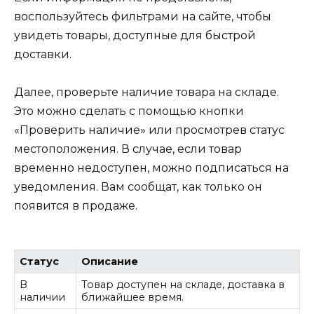
воспользуйтесь фильтрами на сайте, чтобы
увидеть товары, доступные для быстрой
доставки.
Далее, проверьте наличие товара на складе.
Это можно сделать с помощью кнопки
«Проверить наличие» или просмотрев статус
местоположения. В случае, если товар
временно недоступен, можно подписаться на
уведомления. Вам сообщат, как только он
появится в продаже.
Статус
Описание
В
Товар доступен на складе, доставка в
наличии
ближайшее время.