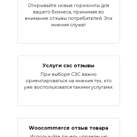
Открывайте новые горизонты для
вашего бизнеса, принимая во
внимание отзывы потребителей. Эти
мнения служат
Услуги сэс отзывы
При выборе СЭС важно
ориентироваться на мнения тех, кто
уже воспользовался такими услугами.
Woocommerce отзыв товара
Используйте панель управления