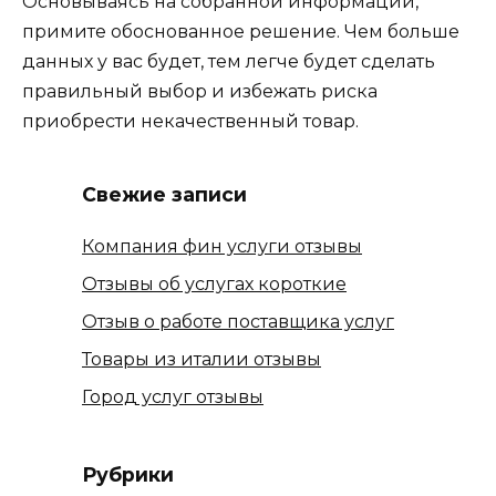
Основываясь на собранной информации,
примите обоснованное решение. Чем больше
данных у вас будет, тем легче будет сделать
правильный выбор и избежать риска
приобрести некачественный товар.
Свежие записи
Компания фин услуги отзывы
Отзывы об услугах короткие
Отзыв о работе поставщика услуг
Товары из италии отзывы
Город услуг отзывы
Рубрики