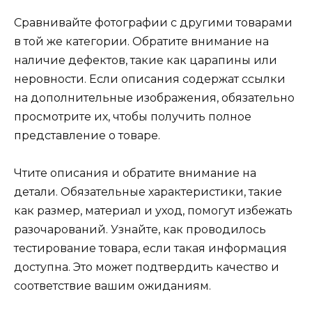
Сравнивайте фотографии с другими товарами
в той же категории. Обратите внимание на
наличие дефектов, такие как царапины или
неровности. Если описания содержат ссылки
на дополнительные изображения, обязательно
просмотрите их, чтобы получить полное
представление о товаре.
Чтите описания и обратите внимание на
детали. Обязательные характеристики, такие
как размер, материал и уход, помогут избежать
разочарований. Узнайте, как проводилось
тестирование товара, если такая информация
доступна. Это может подтвердить качество и
соответствие вашим ожиданиям.