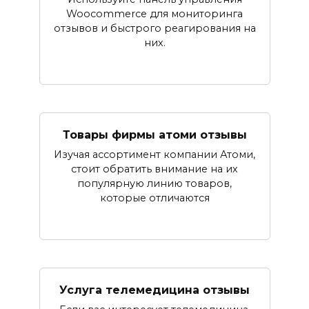
Woocommerce для мониторинга
отзывов и быстрого реагирования на
них.
Товары фирмы атоми отзывы
Изучая ассортимент компании Атоми,
стоит обратить внимание на их
популярную линию товаров,
которые отличаются
Услуга телемедицина отзывы