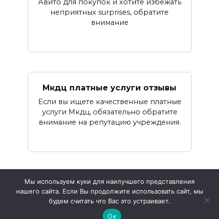
Авито для покупок и хотите избежать
неприятных surprises, обратите
внимание
Мкдц платные услуги отзывы
Если вы ищете качественные платные
услуги Мкдц, обязательно обратите
внимание на репутацию учреждения.
Мы используем куки для наилучшего представления
нашего сайта. Если Вы продолжите использовать сайт, мы
© 2026 Топ Пресса
будем считать что Вас это устраивает.
Ок