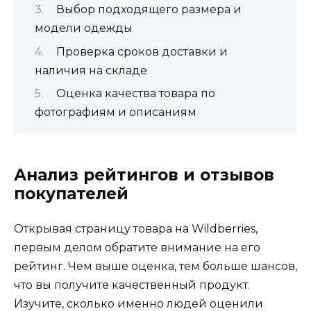
Выбор подходящего размера и
модели одежды
Проверка сроков доставки и
наличия на складе
Оценка качества товара по
фотографиям и описаниям
Анализ рейтингов и отзывов
покупателей
Открывая страницу товара на Wildberries,
первым делом обратите внимание на его
рейтинг. Чем выше оценка, тем больше шансов,
что вы получите качественный продукт.
Изучите, сколько именно людей оценили